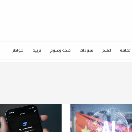
ثقافة
اعلام
منوعات
صحة وعلوم
تربية
خواطر