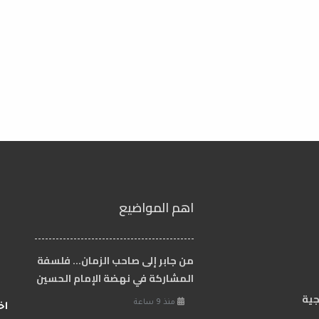
اهم المواضيع
من جابر إلى صاحب الزمان… فلسفة
المشاركة في نهضة الإمام الحسين
جية
منذ 9 ساعة
اخ