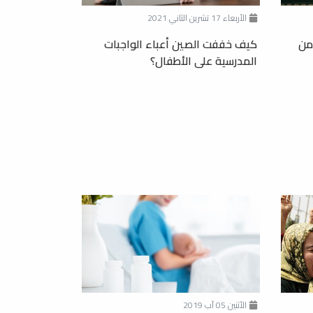
الأربعاء 17 تشرين الثاني 2021
من
كيف خففت الصين أعباء الواجبات
المدرسية على الأطفال؟
الأثنين 05 آب 2019