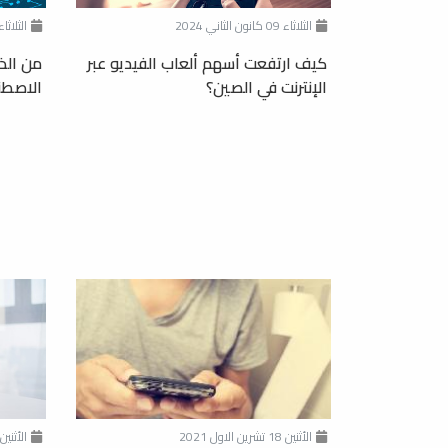
الثلاثاء 09 كانون الثاني 2024
الثلاثاء 25 تموز 3
كيف ارتفعت أسهم ألعاب الفيديو عبر
من الذ
الإنترنت في الصين؟
الاصطن
الأثنين 18 تشرين الاول 2021
الأثنين 01 آذار 21