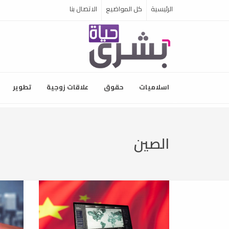
الرئيسية
كل المواضيع
الاتصال بنا
اسلاميات
حقوق
علاقات زوجية
تطوير
الصين