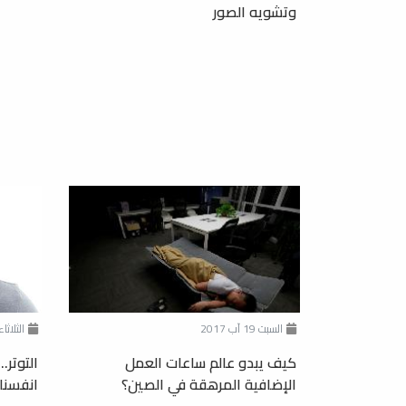
وتشويه الصور
السبت 19 آب 2017
الثلاثاء 10 كانون الثاني 
كيف يبدو عالم ساعات العمل
التوتر
الإضافية المرهقة في الصين؟
انفسنا