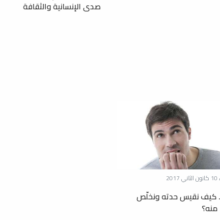
صدى الإنسانية والثقافة
2017
... كيف نقيس حدته ونخلّص
 منه؟