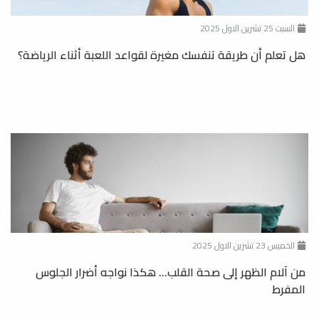
السبت 25 تشرين الاول 2025
هل تعلم أن طريقة تنفسك مغيرة لقواعد اللعبة أثناء الرياضة؟
الخميس 23 تشرين الاول 2025
من آلام الظهر إلى صحة القلب... هكذا نواجه أضرار الجلوس
المفرط