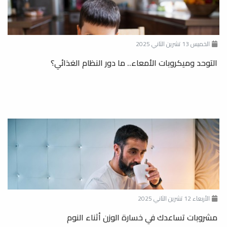
الخميس 13 تشرين الثاني 2025
التوحد وميكروبات الأمعاء.. ما دور النظام الغذائي؟
الأربعاء 12 تشرين الثاني 2025
مشروبات تساعدك في خسارة الوزن أثناء النوم