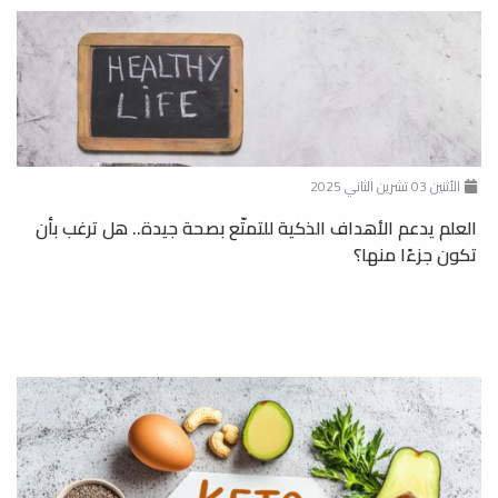
الأثنين 03 تشرين الثاني 2025
العلم يدعم الأهداف الذكية للتمتّع بصحة جيدة.. هل ترغب بأن
تكون جزءًا منها؟