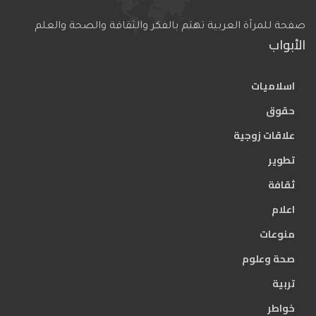
صفحة للمرآة العربية تهتم بالفكر والثقافة والصحة والعلم
الأبواب
اسلاميات
حقوق
علاقات زوجية
تطوير
ثقافة
اعلام
منوعات
صحة وعلوم
تربية
خواطر