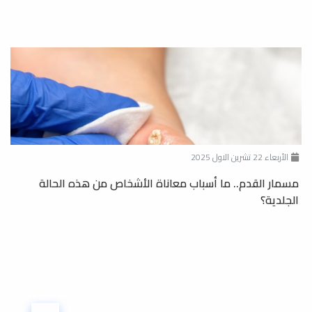
الأربعاء 22 تشرين الاول 2025
مسمار القدم.. ما أسباب معاناة الأشخاص من هذه الحالة
الجلدية؟