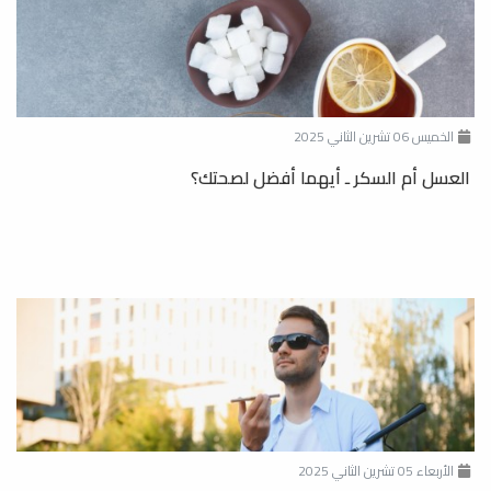
الخميس 06 تشرين الثاني 2025
العسل أم السكر ـ أيهما أفضل لصحتك؟
الأربعاء 05 تشرين الثاني 2025