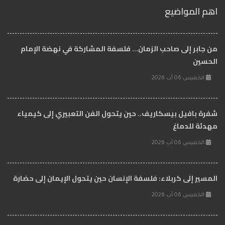
اهم المواضيع
من جابر إلى صاحب الزمان… فلسفة المشاركة في نهضة الإمام
الحسين
الخميس 06 آب 2026
شفرة بافيل بيسكاريف.. حين يتحول الفن التعبيري إلى كيمياء
مهدئة للدماغ
الخميس 06 آب 2026
المسير إلى كربلاء: فلسفة الإنسان حين يتحول الإيمان إلى حضارة
الخميس 06 آب 2026