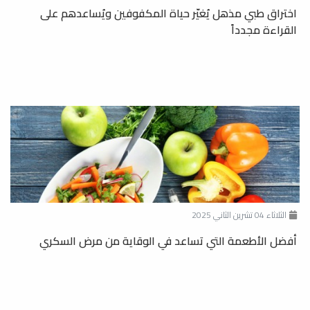
اختراق طبي مذهل يُغيّر حياة المكفوفين ويُساعدهم على
القراءة مجدداً
الثلاثاء 04 تشرين الثاني 2025
أفضل الأطعمة التي تساعد في الوقاية من مرض السكري