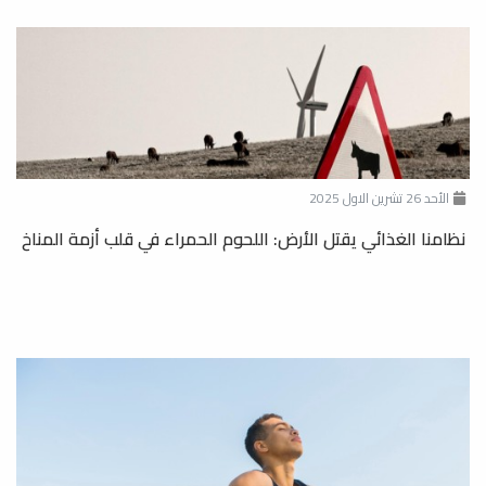
الأحد 26 تشرين الاول 2025
نظامنا الغذائي يقتل الأرض: اللحوم الحمراء في قلب أزمة المناخ